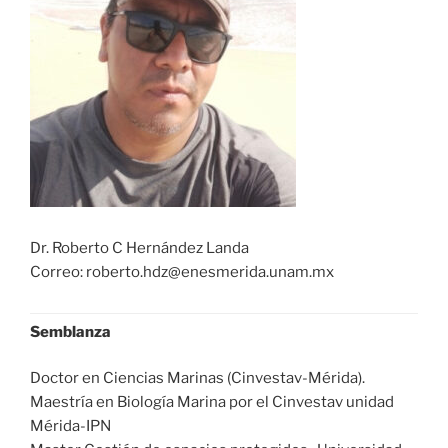
Dr. Roberto C Hernández Landa
Correo: roberto.hdz@enesmerida.unam.mx
Semblanza
Doctor en Ciencias Marinas (Cinvestav-Mérida).
Maestría en Biología Marina por el Cinvestav unidad
Mérida-IPN