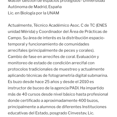
Master Gestión de espacios protegidos- Universidad
Autónoma de Madrid, España
Lic. en Biología por la UNAM
Actualmente, Técnico Académico Asoc. C de TC (ENES
unidad Mérida) y Coordinador del Área de Prácticas de
Campo. Su área de interés es la distribución espacio-
temporal y funcionamiento de comunidades
arrecifales (principalmente de peces y corales).
Cambio de fase en arrecifes de coral. Evaluación y
monitoreo de estado de condición arrecifal con
protocolos tradicionales de muestreo y actualmente
aplicando técnicas de fotogrametría digital submarina.
Es buzo desde hace 25 años y desde el 2010 es
instructor de buceo de la agencia PADI. Ha impartido
más de 40 cursos desde nivel básico hasta profesional
donde certificado a aproximadamente 400 buzos,
principalmente a alumnos de diferentes Instituciones
educativas del Estado, posgrado Cinvestav, Lic.